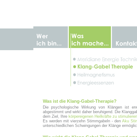
Was ist die Klang-Gabel-Therapie?
Die psychologische Wirkung von Klängen ist erw
abgestimmt und wirkt daher beruhigend. Die Klanggabe
dem Ziel, Ihre
körpereigenen Heilkräfte zu stimuliere
Es werden mit vierzehn Stimmgabeln - den
Aku Sti
unterschiedlichen Schwingungen der Klänge ermöglic